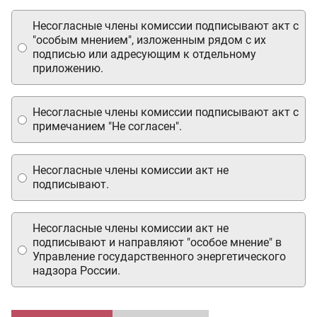
Несогласные члены комиссии подписывают акт с
"особым мнением", изложенным рядом с их
подписью или адресующим к отдельному
приложению.
Несогласные члены комиссии подписывают акт с
примечанием "Не согласен".
Несогласные члены комиссии акт не
подписывают.
Несогласные члены комиссии акт не
подписывают и направляют "особое мнение" в
Управление государственного энергетического
надзора России.