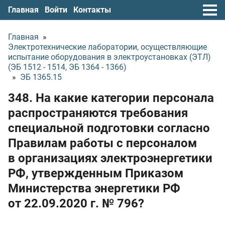
Главная
Войти
Контакты
Главная
»
Электротехнические лаборатории, осуществляющие
испытание оборудования в электроустановках (ЭТЛ)
(ЭБ 1512 - 1514, ЭБ 1364 - 1366)
»
ЭБ 1365.15
348. На какие категории персонала
распространяются требования
специальной подготовки согласно
Правилам работы с персоналом
в организациях электроэнергетики
РФ, утвержденным Приказом
Министерства энергетики РФ
от 22.09.2020 г.
№ 796?