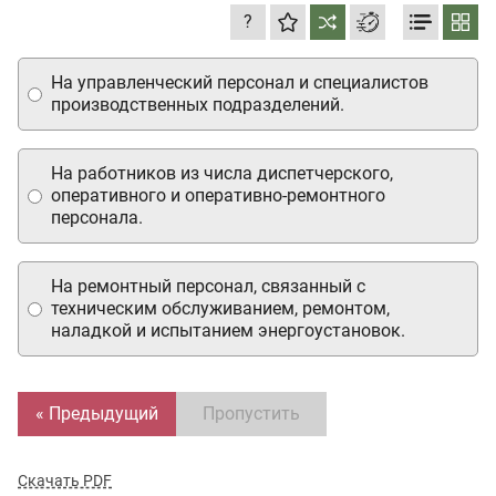
?
На управленческий персонал и специалистов
производственных подразделений.
На работников из числа диспетчерского,
оперативного и оперативно-ремонтного
персонала.
На ремонтный персонал, связанный с
техническим обслуживанием, ремонтом,
наладкой и испытанием энергоустановок.
« Предыдущий
Пропустить
Скачать PDF