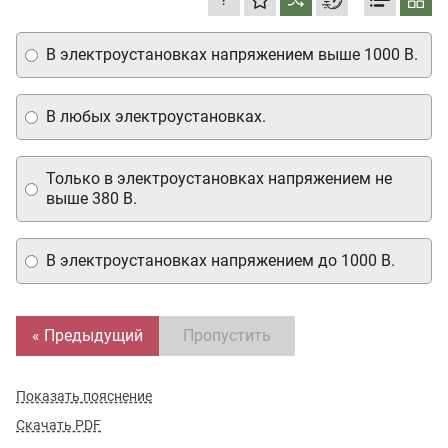
В электроустановках напряжением выше 1000 В.
В любых электроустановках.
Только в электроустановках напряжением не
выше 380 В.
В электроустановках напряжением до 1000 В.
« Предыдущий
Пропустить
Показать пояснение
Скачать PDF