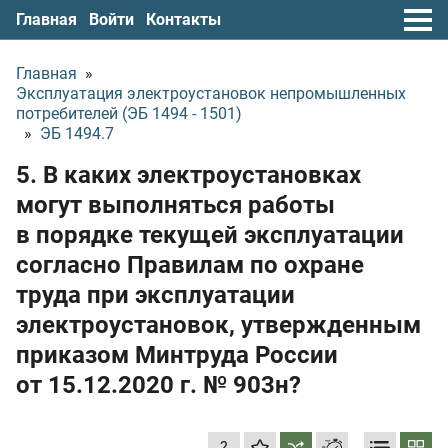
Главная
Войти
Контакты
Главная
»
Эксплуатация электроустановок непромышленных
потребителей (ЭБ 1494 - 1501)
»
ЭБ 1494.7
5. В каких электроустановках
могут выполняться работы
в порядке текущей эксплуатации
согласно Правилам по охране
труда при эксплуатации
электроустановок, утвержденным
приказом Минтруда России
от 15.12.2020 г.
№ 903н?
?