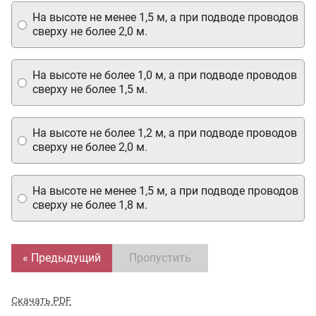
На высоте не менее 1,5 м, а при подводе проводов
сверху не более 2,0 м.
На высоте не более 1,0 м, а при подводе проводов
сверху не более 1,5 м.
На высоте не более 1,2 м, а при подводе проводов
сверху не более 2,0 м.
На высоте не менее 1,5 м, а при подводе проводов
сверху не более 1,8 м.
« Предыдущий
Пропустить
Скачать PDF