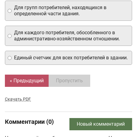
Для групп потребителей, находящихся в
определенной части здания.
Для каждого потребителя, обособленного в
административно-хозяйственном отношении.
Единый счетчик для всех потребителей в здании.
« Предыдущий
Пропустить
Скачать PDF
Комментарии (0)
Новый комментарий