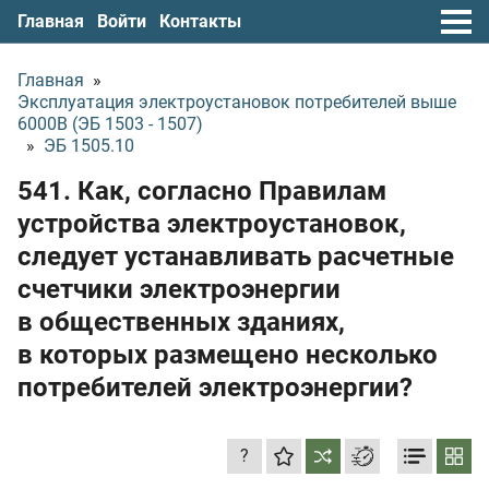
Главная
Войти
Контакты
Главная
»
Эксплуатация электроустановок потребителей выше
6000В (ЭБ 1503 - 1507)
»
ЭБ 1505.10
541. Как, согласно Правилам
устройства электроустановок,
следует устанавливать расчетные
счетчики электроэнергии
в общественных зданиях,
в которых размещено несколько
потребителей электроэнергии?
?