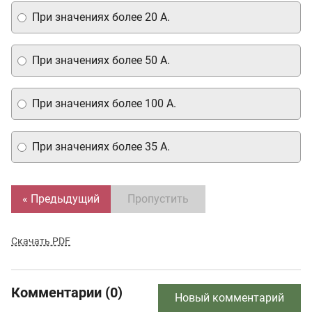
При значениях более 20 А.
При значениях более 50 А.
При значениях более 100 А.
При значениях более 35 А.
« Предыдущий
Пропустить
Скачать PDF
Комментарии (0)
Новый комментарий