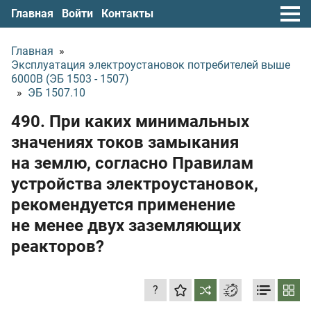
Главная
Войти
Контакты
Главная
»
Эксплуатация электроустановок потребителей выше
6000В (ЭБ 1503 - 1507)
»
ЭБ 1507.10
490. При каких минимальных
значениях токов замыкания
на землю, согласно Правилам
устройства электроустановок,
рекомендуется применение
не менее двух заземляющих
реакторов?
?