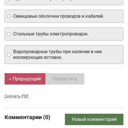
Свинцовые оболочки проводов и кабелей.
Стальные трубы электропроводок.
Водопроводные трубы при наличии в них
изолирующих вставок.
« Предыдущий
Пропустить
Скачать PDF
Комментарии (0)
Новый комментарий