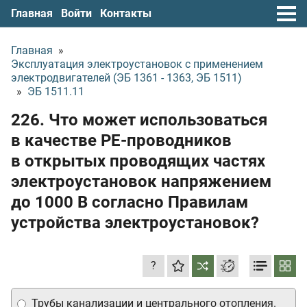
Главная
Войти
Контакты
Главная
»
Эксплуатация электроустановок с применением
электродвигателей (ЭБ 1361 - 1363, ЭБ 1511)
»
ЭБ 1511.11
226. Что может использоваться
в качестве РЕ-проводников
в открытых проводящих частях
электроустановок напряжением
до 1000 В согласно Правилам
устройства электроустановок?
?
Трубы канализации и центрального отопления.