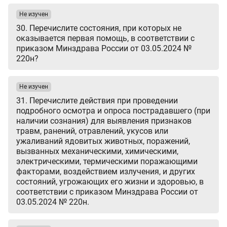
Не изучен
30. Перечислите состояния, при которых не
оказывается первая помощь, в соответствии с
приказом Минздрава России от 03.05.2024 №
220н?
Не изучен
31. Перечислите действия при проведении
подробного осмотра и опроса пострадавшего (при
наличии сознания) для выявления признаков
травм, ранений, отравлений, укусов или
ужаливаний ядовитых животных, поражений,
вызванных механическими, химическими,
электрическими, термическими поражающими
факторами, воздействием излучения, и других
состояний, угрожающих его жизни и здоровью, в
соответствии с приказом Минздрава России от
03.05.2024 № 220н.