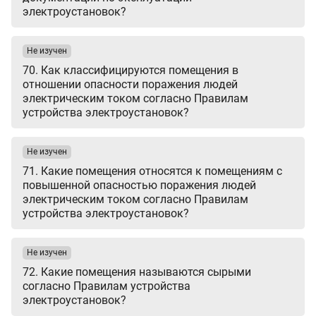
электроустановок?
Не изучен
70. Как классифицируются помещения в
отношении опасности поражения людей
электрическим током согласно Правилам
устройства электроустановок?
Не изучен
71. Какие помещения относятся к помещениям с
повышенной опасностью поражения людей
электрическим током согласно Правилам
устройства электроустановок?
Не изучен
72. Какие помещения называются сырыми
согласно Правилам устройства
электроустановок?