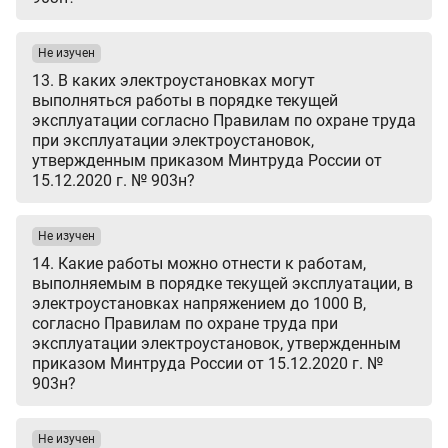
Не изучен
13. В каких электроустановках могут
выполняться работы в порядке текущей
эксплуатации согласно Правилам по охране труда
при эксплуатации электроустановок,
утвержденным приказом Минтруда России от
15.12.2020 г. № 903н?
Не изучен
14. Какие работы можно отнести к работам,
выполняемым в порядке текущей эксплуатации, в
электроустановках напряжением до 1000 В,
согласно Правилам по охране труда при
эксплуатации электроустановок, утвержденным
приказом Минтруда России от 15.12.2020 г. №
903н?
Не изучен