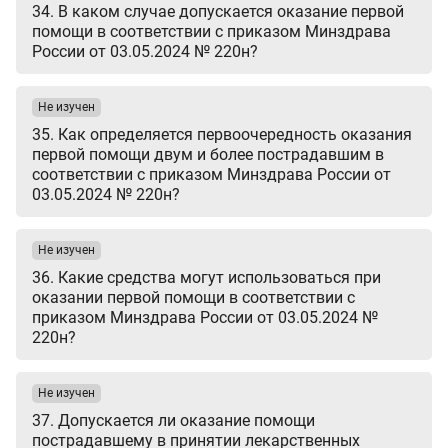
34. В каком случае допускается оказание первой
помощи в соответствии с приказом Минздрава
России от 03.05.2024 № 220н?
Не изучен
35. Как определяется первоочередность оказания
первой помощи двум и более пострадавшим в
соответствии с приказом Минздрава России от
03.05.2024 № 220н?
Не изучен
36. Какие средства могут использоваться при
оказании первой помощи в соответствии с
приказом Минздрава России от 03.05.2024 №
220н?
Не изучен
37. Допускается ли оказание помощи
пострадавшему в принятии лекарственных