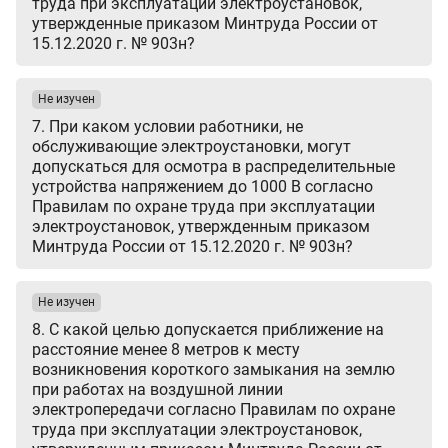
труда при эксплуатации электроустановок,
утвержденные приказом Минтруда России от
15.12.2020 г. № 903н?
Не изучен
7. При каком условии работники, не
обслуживающие электроустановки, могут
допускаться для осмотра в распределительные
устройства напряжением до 1000 В согласно
Правилам по охране труда при эксплуатации
электроустановок, утвержденным приказом
Минтруда России от 15.12.2020 г. № 903н?
Не изучен
8. С какой целью допускается приближение на
расстояние менее 8 метров к месту
возникновения короткого замыкания на землю
при работах на воздушной линии
электропередачи согласно Правилам по охране
труда при эксплуатации электроустановок,