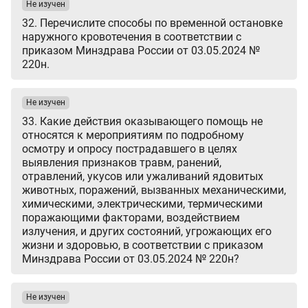
Не изучен
32. Перечислите способы по временной остановке
наружного кровотечения в соответствии с
приказом Минздрава России от 03.05.2024 №
220н.
Не изучен
33. Какие действия оказывающего помощь не
относятся к мероприятиям по подробному
осмотру и опросу пострадавшего в целях
выявления признаков травм, ранений,
отравлений, укусов или ужаливаний ядовитых
животных, поражений, вызванных механическими,
химическими, электрическими, термическими
поражающими факторами, воздействием
излучения, и других состояний, угрожающих его
жизни и здоровью, в соответствии с приказом
Минздрава России от 03.05.2024 № 220н?
Не изучен