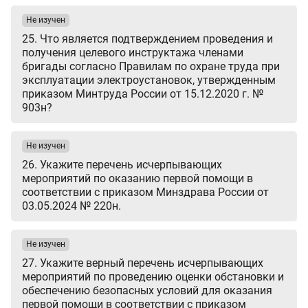
Не изучен
25. Что является подтверждением проведения и
получения целевого инструктажа членами
бригады согласно Правилам по охране труда при
эксплуатации электроустановок, утвержденным
приказом Минтруда России от 15.12.2020 г. №
903н?
Не изучен
26. Укажите перечень исчерпывающих
мероприятий по оказанию первой помощи в
соответствии с приказом Минздрава России от
03.05.2024 № 220н.
Не изучен
27. Укажите верный перечень исчерпывающих
мероприятий по проведению оценки обстановки и
обеспечению безопасных условий для оказания
первой помощи в соответствии с приказом