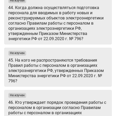
Не изучен
44. Когда должна осуществляться подготовка
персонала для вводимых в работу новых и
реконструируемых объектов электроэнергетики
согласно Правилам работы с персоналом в
организациях электроэнергетики РФ,
утвержденным Приказом Министерства
энергетики РФ от 22.09.2020 г. № 796?
Не изучен
45. На кого не распространяются требования
Правил работы с персоналом в организациях
электроэнергетики РФ, утвержденных Приказом
Министерства энергетики РФ от 22.09.2020 г. №
796?
Не изучен
46. Кто утверждает порядок проведения работы с
персоналом в организации согласно Правилам
работы с персоналом в организациях