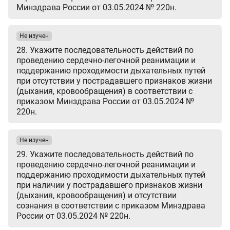
Минздрава России от 03.05.2024 № 220н.
Не изучен
28. Укажите последовательность действий по
проведению сердечно-легочной реанимации и
поддержанию проходимости дыхательных путей
при отсутствии у пострадавшего признаков жизни
(дыхания, кровообращения) в соответствии с
приказом Минздрава России от 03.05.2024 №
220н.
Не изучен
29. Укажите последовательность действий по
проведению сердечно-легочной реанимации и
поддержанию проходимости дыхательных путей
при наличии у пострадавшего признаков жизни
(дыхания, кровообращения) и отсутствии
сознания в соответствии с приказом Минздрава
России от 03.05.2024 № 220н.