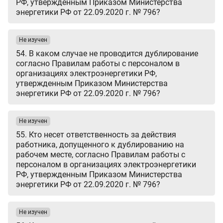
РФ, утвержденным Приказом Министерства
энергетики РФ от 22.09.2020 г. № 796?
Не изучен
54. В каком случае не проводится дублирование
согласно Правилам работы с персоналом в
организациях электроэнергетики РФ,
утвержденным Приказом Министерства
энергетики РФ от 22.09.2020 г. № 796?
Не изучен
55. Кто несет ответственность за действия
работника, допущенного к дублированию на
рабочем месте, согласно Правилам работы с
персоналом в организациях электроэнергетики
РФ, утвержденным Приказом Министерства
энергетики РФ от 22.09.2020 г. № 796?
Не изучен