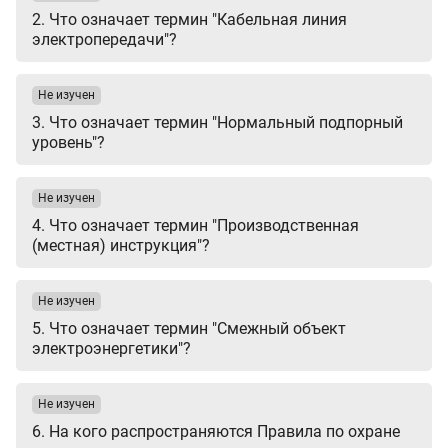
2. Что означает термин "Кабельная линия
электропередачи"?
Не изучен
3. Что означает термин "Нормальный подпорный
уровень"?
Не изучен
4. Что означает термин "Производственная
(местная) инструкция"?
Не изучен
5. Что означает термин "Смежный объект
электроэнергетики"?
Не изучен
6. На кого распространяются Правила по охране