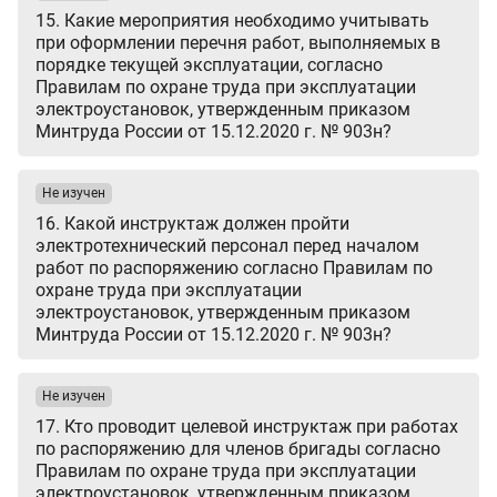
15. Какие мероприятия необходимо учитывать
при оформлении перечня работ, выполняемых в
порядке текущей эксплуатации, согласно
Правилам по охране труда при эксплуатации
электроустановок, утвержденным приказом
Минтруда России от 15.12.2020 г. № 903н?
Не изучен
16. Какой инструктаж должен пройти
электротехнический персонал перед началом
работ по распоряжению согласно Правилам по
охране труда при эксплуатации
электроустановок, утвержденным приказом
Минтруда России от 15.12.2020 г. № 903н?
Не изучен
17. Кто проводит целевой инструктаж при работах
по распоряжению для членов бригады согласно
Правилам по охране труда при эксплуатации
электроустановок, утвержденным приказом