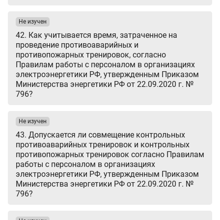
Не изучен
42. Как учитывается время, затраченное на
проведение противоаварийных и
противопожарных тренировок, согласно
Правилам работы с персоналом в организациях
электроэнергетики РФ, утвержденным Приказом
Министерства энергетики РФ от 22.09.2020 г. №
796?
Не изучен
43. Допускается ли совмещение контрольных
противоаварийных тренировок и контрольных
противопожарных тренировок согласно Правилам
работы с персоналом в организациях
электроэнергетики РФ, утвержденным Приказом
Министерства энергетики РФ от 22.09.2020 г. №
796?