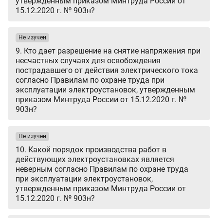
утвержденным приказом Минтруда России от
15.12.2020 г. № 903н?
Не изучен
9. Кто дает разрешение на снятие напряжения при
несчастных случаях для освобождения
пострадавшего от действия электрического тока
согласно Правилам по охране труда при
эксплуатации электроустановок, утвержденным
приказом Минтруда России от 15.12.2020 г. №
903н?
Не изучен
10. Какой порядок производства работ в
действующих электроустановках является
неверным согласно Правилам по охране труда
при эксплуатации электроустановок,
утвержденным приказом Минтруда России от
15.12.2020 г. № 903н?