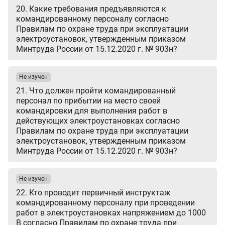
20. Какие требования предъявляются к
командированному персоналу согласно
Правилам по охране труда при эксплуатации
электроустановок, утвержденным приказом
Минтруда России от 15.12.2020 г. № 903н?
Не изучен
21. Что должен пройти командированный
персонал по прибытии на место своей
командировки для выполнения работ в
действующих электроустановках согласно
Правилам по охране труда при эксплуатации
электроустановок, утвержденным приказом
Минтруда России от 15.12.2020 г. № 903н?
Не изучен
22. Кто проводит первичный инструктаж
командированному персоналу при проведении
работ в электроустановках напряжением до 1000
В согласно Правилам по охране труда при