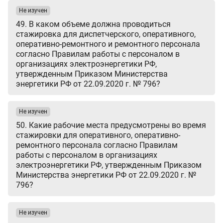
Не изучен
49. В каком объеме должна проводиться
стажировка для диспетчерского, оперативного,
оперативно-ремонтного и ремонтного персонала
согласно Правилам работы с персоналом в
организациях электроэнергетики РФ,
утвержденным Приказом Министерства
энергетики РФ от 22.09.2020 г. № 796?
Не изучен
50. Какие рабочие места предусмотрены во время
стажировки для оперативного, оперативно-
ремонтного персонала согласно Правилам
работы с персоналом в организациях
электроэнергетики РФ, утвержденным Приказом
Министерства энергетики РФ от 22.09.2020 г. №
796?
Не изучен