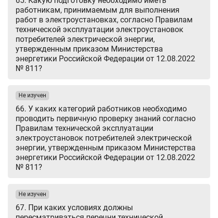
65. Какую подготовку необходимо иметь
работникам, принимаемым для выполнения
работ в электроустановках, согласно Правилам
технической эксплуатации электроустановок
потребителей электрической энергии,
утвержденным приказом Министерства
энергетики Российской Федерации от 12.08.2022
№ 811?
Не изучен
66. У каких категорий работников необходимо
проводить первичную проверку знаний согласно
Правилам технической эксплуатации
электроустановок потребителей электрической
энергии, утвержденным приказом Министерства
энергетики Российской Федерации от 12.08.2022
№ 811?
Не изучен
67. При каких условиях должны
пересматриваться перечни технической