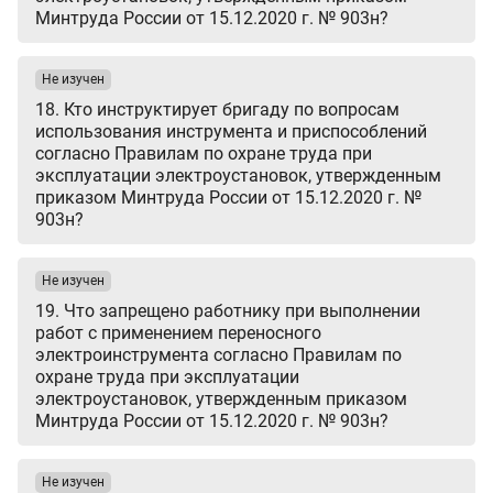
Минтруда России от 15.12.2020 г. № 903н?
Не изучен
18. Кто инструктирует бригаду по вопросам
использования инструмента и приспособлений
согласно Правилам по охране труда при
эксплуатации электроустановок, утвержденным
приказом Минтруда России от 15.12.2020 г. №
903н?
Не изучен
19. Что запрещено работнику при выполнении
работ с применением переносного
электроинструмента согласно Правилам по
охране труда при эксплуатации
электроустановок, утвержденным приказом
Минтруда России от 15.12.2020 г. № 903н?
Не изучен