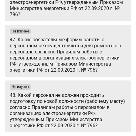
электроэнергетики РФ, утвержденным Приказом
Министерства энергетики РФ от 22.09.2020 г. №
796?
Не изучен
47. Какие обязательные формы работы с
персоналом не осуществляются для ремонтного
персонала согласно Правилам работы с
персоналом в организациях электроэнергетики
РФ, утвержденным Приказом Министерства
энергетики РФ от 22.09.2020 г. № 796?
Не изучен
48. Какой персонал не должен проходить
подготовку по новой должности (рабочему месту)
согласно Правилам работы с персоналом в
организациях электроэнергетики РФ,
утвержденным Приказом Министерства
энергетики РФ от 22.09.2020 г. № 796?