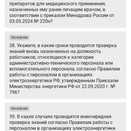
препаратов для медицинского применения,
назначенных ему ранее лечащим врачом, в
соответствии с приказом Минздрава России от
03.05.2024 № 220н?
Не изучен
38. Укажите, в какие сроки проводится проверка
знаний вновь назначенных на должность
работников, относящихся к категории
административно-технического персонала или
вспомогательного персонала, согласно Правилам
работы с персоналом в организациях
электроэнергетики РФ, утвержденным Приказом
Министерства энергетики РФ от 22.09.2020 г. №
796?
Не изучен
39. В каких случаях проводится внеочередная
проверка знаний согласно Правилам работы с
персоналом в организациях электроэнергетики