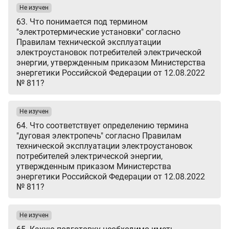
Не изучен
63. Что понимается под термином
"электротермические установки" согласно
Правилам технической эксплуатации
электроустановок потребителей электрической
энергии, утвержденным приказом Министерства
энергетики Российской Федерации от 12.08.2022
№ 811?
Не изучен
64. Что соответствует определению термина
"дуговая электропечь" согласно Правилам
технической эксплуатации электроустановок
потребителей электрической энергии,
утвержденным приказом Министерства
энергетики Российской Федерации от 12.08.2022
№ 811?
Не изучен