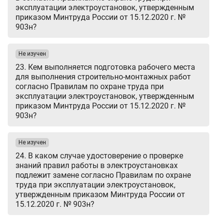
эксплуатации электроустановок, утвержденным
приказом Минтруда России от 15.12.2020 г. №
903н?
Не изучен
23. Кем выполняется подготовка рабочего места
для выполнения строительно-монтажных работ
согласно Правилам по охране труда при
эксплуатации электроустановок, утвержденным
приказом Минтруда России от 15.12.2020 г. №
903н?
Не изучен
24. В каком случае удостоверение о проверке
знаний правил работы в электроустановках
подлежит замене согласно Правилам по охране
труда при эксплуатации электроустановок,
утвержденным приказом Минтруда России от
15.12.2020 г. № 903н?