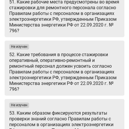
51. Какие рабочие места предусмотрены во время
стажировки для ремонтного персонала согласно
Правилам работы с персоналом в организациях
электроэнергетики РФ, утвержденным Приказом
Министерства энергетики РФ от 22.09.2020 г. №
796?
Не изучен
52. Какие требования в процессе стажировки
оперативный, оперативно-ремонтный и
ремонтный персонал должен усвоить согласно
Правилам работы с персоналом в организациях
электроэнергетики РФ, утвержденным Приказом
Министерства энергетики РФ от 22.09.2020 г. №
796?
Не изучен
53. Каким образом фиксируются результаты
проверки знаний согласно Правилам работы с
персоналом в организациях электроэнергетики