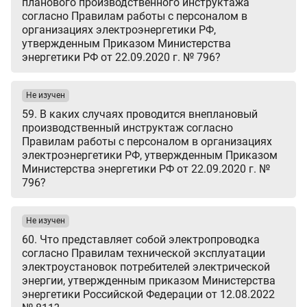
планового производственного инструктажа
согласно Правилам работы с персоналом в
организациях электроэнергетики РФ,
утвержденным Приказом Министерства
энергетики РФ от 22.09.2020 г. № 796?
Не изучен
59. В каких случаях проводится внеплановый
производственный инструктаж согласно
Правилам работы с персоналом в организациях
электроэнергетики РФ, утвержденным Приказом
Министерства энергетики РФ от 22.09.2020 г. №
796?
Не изучен
60. Что представляет собой электропроводка
согласно Правилам технической эксплуатации
электроустановок потребителей электрической
энергии, утвержденным приказом Министерства
энергетики Российской Федерации от 12.08.2022