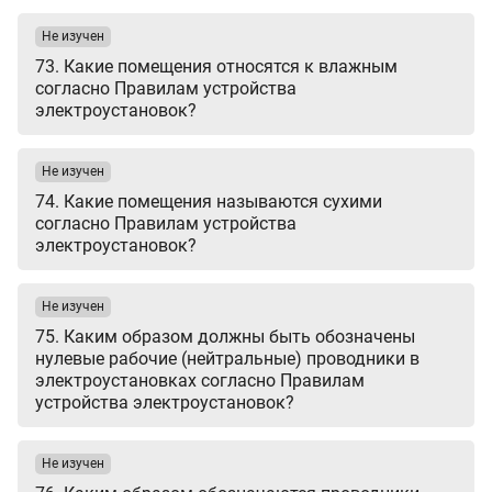
Не изучен
73. Какие помещения относятся к влажным
согласно Правилам устройства
электроустановок?
Не изучен
74. Какие помещения называются сухими
согласно Правилам устройства
электроустановок?
Не изучен
75. Каким образом должны быть обозначены
нулевые рабочие (нейтральные) проводники в
электроустановках согласно Правилам
устройства электроустановок?
Не изучен