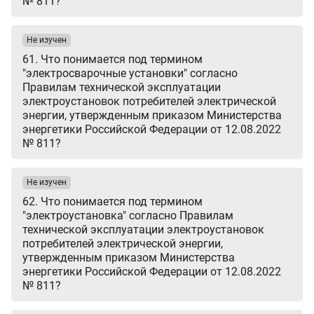
№ 811?
Не изучен
61. Что понимается под термином
"электросварочные установки" согласно
Правилам технической эксплуатации
электроустановок потребителей электрической
энергии, утвержденным приказом Министерства
энергетики Российской Федерации от 12.08.2022
№ 811?
Не изучен
62. Что понимается под термином
"электроустановка" согласно Правилам
технической эксплуатации электроустановок
потребителей электрической энергии,
утвержденным приказом Министерства
энергетики Российской Федерации от 12.08.2022
№ 811?