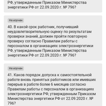
РФ, утвержденным Приказом Министерства
энергетики РФ от 22.09.2020 г. № 796?
Не изучен
40. В какой срок работник, получивший
неудовлетворительную оценку по результатам
проверки знаний, должен пройти повторную
проверку согласно Правилам работы с
персоналом в организациях электроэнергетики
РФ, утвержденным Приказом Министерства
энергетики РФ от 22.09.2020 г. № 796?
Не изучен
41. Каков порядок допуска к самостоятельной
работе вновь принятых работников или имевших
перерыв в работе более 6 месяцев согласно
Правилам работы с персоналом в организациях
электроэнергетики РФ, утвержденным Приказом
Министерства энергетики РФ от 22.09.2020 г. №
796?