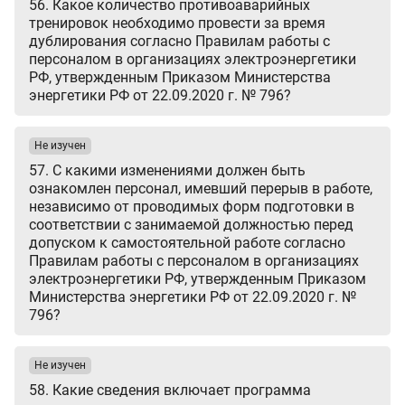
56. Какое количество противоаварийных
тренировок необходимо провести за время
дублирования согласно Правилам работы с
персоналом в организациях электроэнергетики
РФ, утвержденным Приказом Министерства
энергетики РФ от 22.09.2020 г. № 796?
Не изучен
57. С какими изменениями должен быть
ознакомлен персонал, имевший перерыв в работе,
независимо от проводимых форм подготовки в
соответствии с занимаемой должностью перед
допуском к самостоятельной работе согласно
Правилам работы с персоналом в организациях
электроэнергетики РФ, утвержденным Приказом
Министерства энергетики РФ от 22.09.2020 г. №
796?
Не изучен
58. Какие сведения включает программа