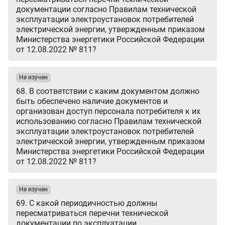
документации согласно Правилам технической
эксплуатации электроустановок потребителей
электрической энергии, утвержденным приказом
Министерства энергетики Российской Федерации
от 12.08.2022 № 811?
Не изучен
68. В соответствии с каким документом должно
быть обеспечено наличие документов и
организован доступ персонала потребителя к их
использованию согласно Правилам технической
эксплуатации электроустановок потребителей
электрической энергии, утвержденным приказом
Министерства энергетики Российской Федерации
от 12.08.2022 № 811?
Не изучен
69. С какой периодичностью должны
пересматриваться перечни технической
документации по эксплуатации