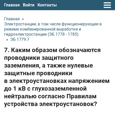
Главная
Войти
Контакты
Главная
»
Электростанции, в том числе функционирующие в
режиме комбинированной выработки и
гидроэлектростанции (ЭБ 1778 - 1785)
»
ЭБ 1779.7
7. Каким образом обозначаются
проводники защитного
заземления, а также нулевые
защитные проводники
в электроустановках напряжением
до 1 кВ с глухозаземленной
нейтралью согласно Правилам
устройства электроустановок?