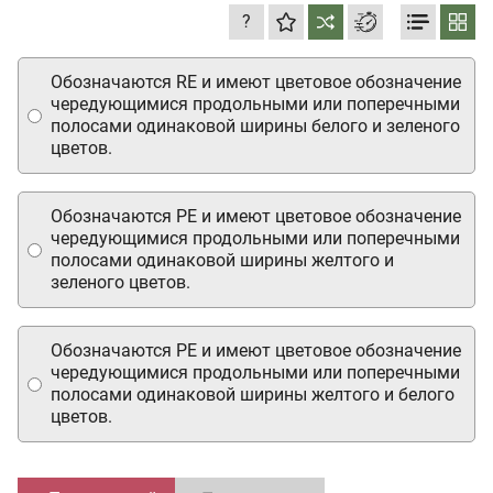
?
Обозначаются RE и имеют цветовое обозначение
чередующимися продольными или поперечными
полосами одинаковой ширины белого и зеленого
цветов.
Обозначаются PE и имеют цветовое обозначение
чередующимися продольными или поперечными
полосами одинаковой ширины желтого и
зеленого цветов.
Обозначаются PE и имеют цветовое обозначение
чередующимися продольными или поперечными
полосами одинаковой ширины желтого и белого
цветов.