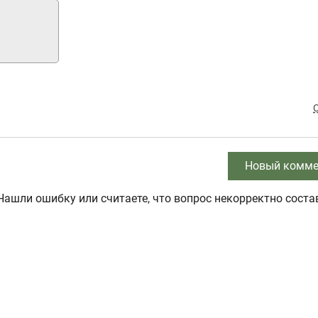
Новый комме
Нашли ошибку или считаете, что вопрос некорректно соста