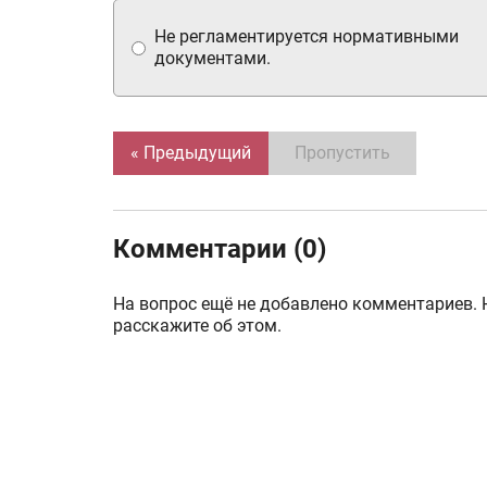
Не регламентируется нормативными
документами.
« Предыдущий
Пропустить
Комментарии (0)
На вопрос ещё не добавлено комментариев. 
расскажите об этом.