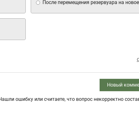
После перемещения резервуара на новое
Новый комме
Нашли ошибку или считаете, что вопрос некорректно соста