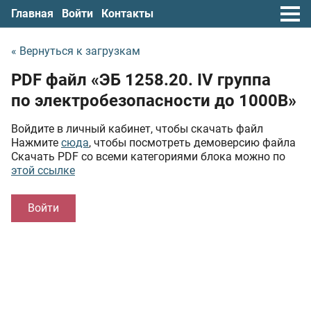
Главная
Войти
Контакты
« Вернуться к загрузкам
PDF файл «ЭБ 1258.20. IV группа
по электробезопасности до 1000В»
Войдите в личный кабинет, чтобы скачать файл
Нажмите
сюда
, чтобы посмотреть демоверсию файла
Скачать PDF со всеми категориями блока можно по
этой ссылке
Войти