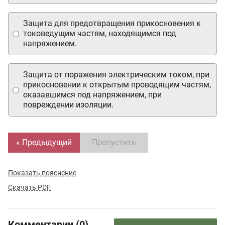
Защита для предотвращения прикосновения к
токоведущим частям, находящимся под
напряжением.
Защита от поражения электрическим током, при
прикосновении к открытым проводящим частям,
оказавшимся под напряжением, при
повреждении изоляции.
« Предыдущий
Пропустить
Показать пояснение
Скачать PDF
Комментарии (0)