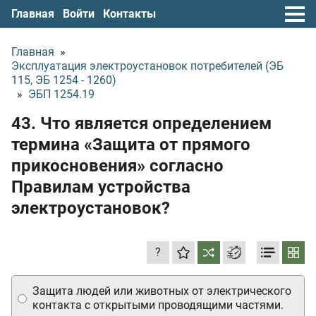
Главная
Войти
Контакты
Главная
»
Эксплуатация электроустановок потребителей (ЭБ
115, ЭБ 1254 - 1260)
»
ЭБП 1254.19
43. Что является определением
термина «Защита от прямого
прикосновения» согласно
Правилам устройства
электроустановок?
?
Защита людей или животных от электрического
контакта с открытыми проводящими частями.