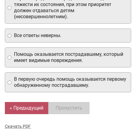
тяжести их состояния, при этом приоритет
должен отдаваться детям
(несовершеннолетним).
Все ответы неверны.
Помощь оказывается пострадавшему, который
имеет видимые повреждения.
В первую очередь помощь оказывается первому
обнаруженному пострадавшему.
« Предыдущий
Пропустить
Скачать PDF