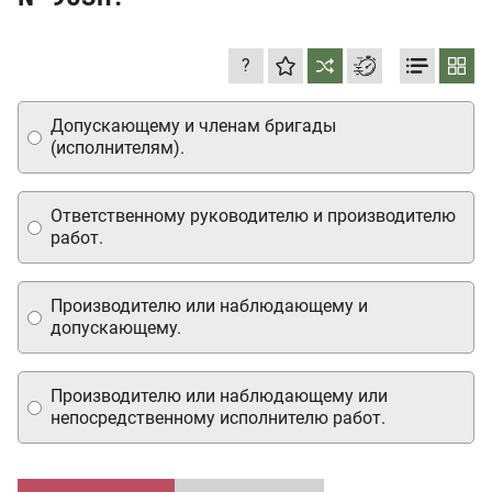
?
Допускающему и членам бригады
(исполнителям).
Ответственному руководителю и производителю
работ.
Производителю или наблюдающему и
допускающему.
Производителю или наблюдающему или
непосредственному исполнителю работ.