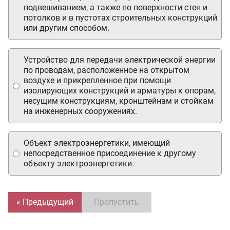
подвешиванием, а также по поверхности стен и
потолков и в пустотах строительных конструкций
или другим способом.
Устройство для передачи электрической энергии
по проводам, расположенное на открытом
воздухе и прикрепленное при помощи
изолирующих конструкций и арматуры к опорам,
несущим конструкциям, кронштейнам и стойкам
на инженерных сооружениях.
Объект электроэнергетики, имеющий
непосредственное присоединение к другому
объекту электроэнергетики.
« Предыдущий
Пропустить