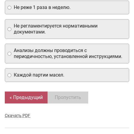
Не реже 1 раза в неделю.
Не регламентируется нормативными
документами.
Анализы должны проводиться с
периодичностью, установленной инструкциями.
Каждой партии масел.
« Предыдущий
Пропустить
Скачать PDF