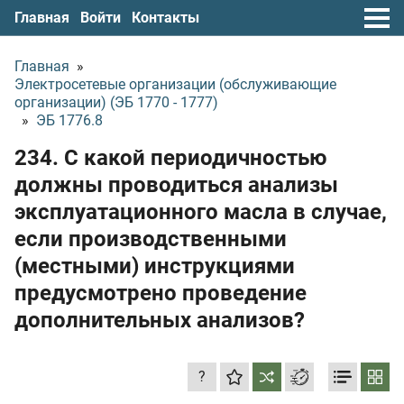
Главная
Войти
Контакты
Главная
»
Электросетевые организации (обслуживающие
организации) (ЭБ 1770 - 1777)
»
ЭБ 1776.8
234. С какой периодичностью
должны проводиться анализы
эксплуатационного масла в случае,
если производственными
(местными) инструкциями
предусмотрено проведение
дополнительных анализов?
?