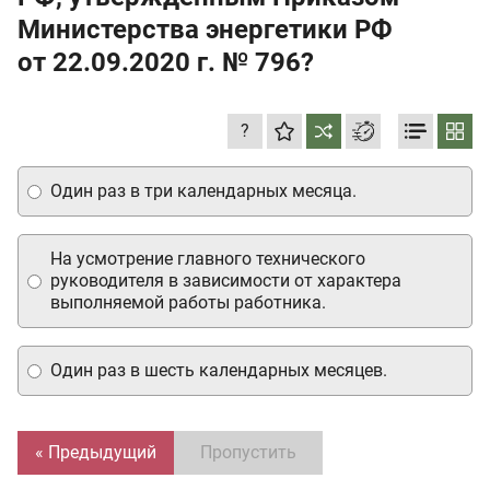
Министерства энергетики РФ
от 22.09.2020 г.
№ 796?
?
Один раз в три календарных месяца.
На усмотрение главного технического
руководителя в зависимости от характера
выполняемой работы работника.
Один раз в шесть календарных месяцев.
« Предыдущий
Пропустить