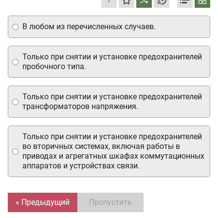
В любом из перечисленных случаев.
Только при снятии и установке предохранителей
пробочного типа.
Только при снятии и установке предохранителей
трансформаторов напряжения.
Только при снятии и установке предохранителей
во вторичных системах, включая работы в
приводах и агрегатных шкафах коммутационных
аппаратов и устройствах связи.
« Предыдущий
Пропустить