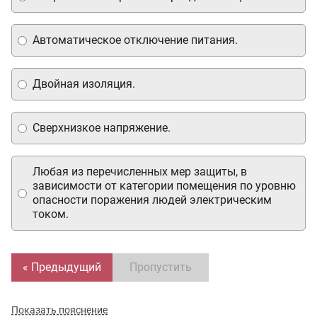
Автоматическое отключение питания.
Двойная изоляция.
Сверхнизкое напряжение.
Любая из перечисленных мер защиты, в
зависимости от категории помещения по уровню
опасности поражения людей электрическим
током.
« Предыдущий
Пропустить
Показать пояснение