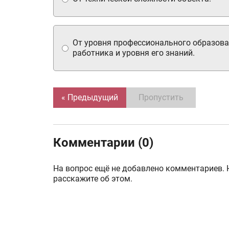
От уровня профессионального образов
работника и уровня его знаний.
« Предыдущий
Пропустить
Комментарии (0)
На вопрос ещё не добавлено комментариев. 
расскажите об этом.