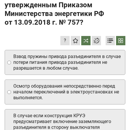
утвержденным Приказом
Министерства энергетики РФ
от 13.09.2018 г.
№ 757?
?
Взвод пружины привода разъединителя в случае
потери питания привода разъединителя не
разрешается в любом случае.
Осмотр оборудования непосредственно перед
началом переключений в электроустановках не
выполняется.
В случае если конструкция КРУЭ
предусматривает включение заземляющего
разъединителя в сторону выключателя