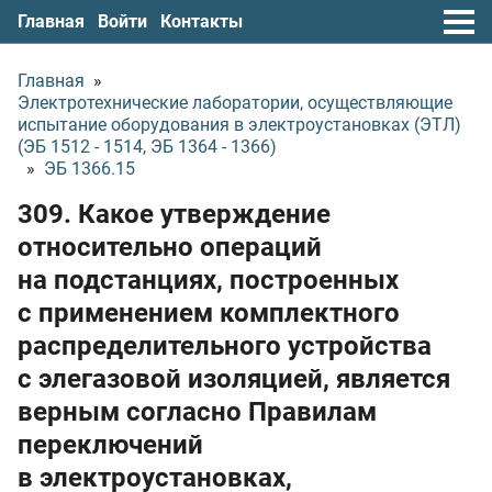
Главная
Войти
Контакты
Главная
»
Электротехнические лаборатории, осуществляющие
испытание оборудования в электроустановках (ЭТЛ)
(ЭБ 1512 - 1514, ЭБ 1364 - 1366)
»
ЭБ 1366.15
309. Какое утверждение
относительно операций
на подстанциях, построенных
с применением комплектного
распределительного устройства
с элегазовой изоляцией, является
верным согласно Правилам
переключений
в электроустановках,