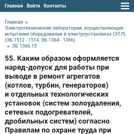
Главная
Войти
Контакты
Главная
»
Электротехнические лаборатории, осуществляющие
испытание оборудования в электроустановках (ЭТЛ)
(ЭБ 1512 - 1514, ЭБ 1364 - 1366)
»
ЭБ 1366.15
55. Каким образом оформляется
наряд-допуск для работы при
выводе в ремонт агрегатов
(котлов, турбин, генераторов)
и отдельных технологических
установок (систем золоудаления,
сетевых подогревателей,
дробильных систем) согласно
Правилам по охране труда при