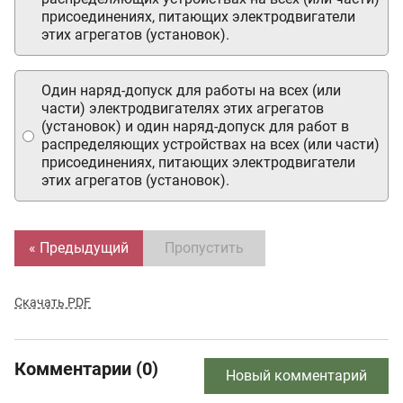
присоединениях, питающих электродвигатели
этих агрегатов (установок).
Один наряд-допуск для работы на всех (или
части) электродвигателях этих агрегатов
(установок) и один наряд-допуск для работ в
распределяющих устройствах на всех (или части)
присоединениях, питающих электродвигатели
этих агрегатов (установок).
« Предыдущий
Пропустить
Скачать PDF
Комментарии (0)
Новый комментарий