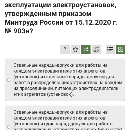
эксплуатации электроустановок,
утвержденным приказом
Минтруда России
от 15.12.2020 г.
№ 903н?
?
Отдельные наряды-допуски для работы на
каждом электродвигателе этих агрегатов
(установок) и отдельные наряды-допуски для
работ в распределяющих устройствах на каждом
из присоединений, питающих электродвигатели
этих агрегатов (установок).
Отдельные наряды-допуски для работы на
каждом электродвигателе этих агрегатов
(установок) и один наряд-допуск для работ в
распределяющих устройствах на всех (или части)