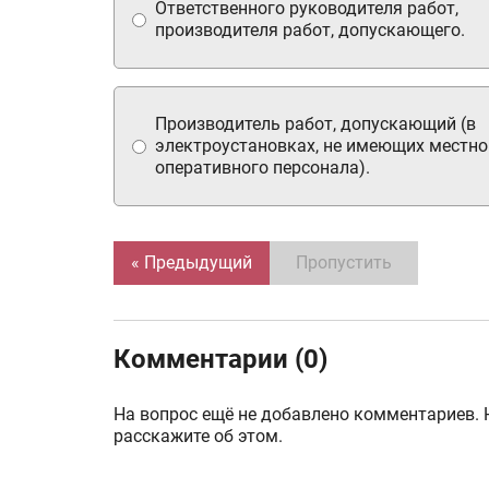
Ответственного руководителя работ,
производителя работ, допускающего.
Производитель работ, допускающий (в
электроустановках, не имеющих местно
оперативного персонала).
« Предыдущий
Пропустить
Комментарии (0)
На вопрос ещё не добавлено комментариев. 
расскажите об этом.