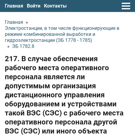
Главная
Войти
Контакты
Главная
»
Электростанции, в том числе функционирующие в
режиме комбинированной выработки и
гидроэлектростанции (ЭБ 1778 - 1785)
»
ЭБ 1782.8
217. В случае обеспечения
рабочего места оперативного
персонала является ли
допустимым организация
дистанционного управления
оборудованием и устройствами
такой ВЭС (СЭС) с рабочего места
оперативного персонала другой
ВЭС (СЭС) или иного объекта