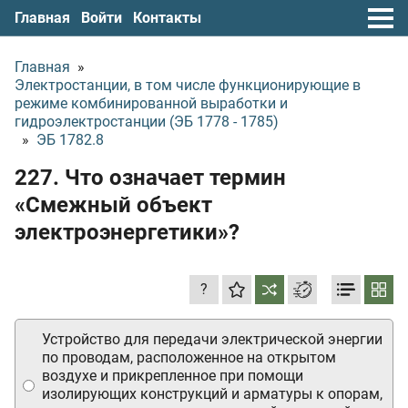
Главная
Войти
Контакты
Главная
»
Электростанции, в том числе функционирующие в
режиме комбинированной выработки и
гидроэлектростанции (ЭБ 1778 - 1785)
»
ЭБ 1782.8
227. Что означает термин
«Смежный объект
электроэнергетики»?
?
Устройство для передачи электрической энергии
по проводам, расположенное на открытом
воздухе и прикрепленное при помощи
изолирующих конструкций и арматуры к опорам,