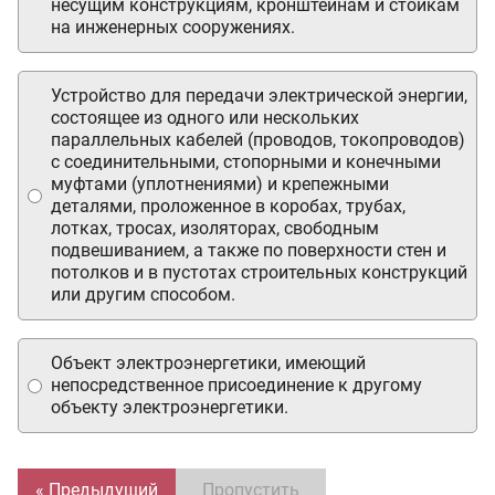
несущим конструкциям, кронштейнам и стойкам
на инженерных сооружениях.
Устройство для передачи электрической энергии,
состоящее из одного или нескольких
параллельных кабелей (проводов, токопроводов)
с соединительными, стопорными и конечными
муфтами (уплотнениями) и крепежными
деталями, проложенное в коробах, трубах,
лотках, тросах, изоляторах, свободным
подвешиванием, а также по поверхности стен и
потолков и в пустотах строительных конструкций
или другим способом.
Объект электроэнергетики, имеющий
непосредственное присоединение к другому
объекту электроэнергетики.
« Предыдущий
Пропустить