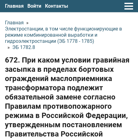
Главная
Войти
Контакты
Главная
»
Электростанции, в том числе функционирующие в
режиме комбинированной выработки и
гидроэлектростанции (ЭБ 1778 - 1785)
»
ЭБ 1782.8
672. При каком условии гравийная
засыпка в пределах бортовых
ограждений маслоприемника
трансформатора подлежит
обязательной замене согласно
Правилам противопожарного
режима в Российской Федерации,
утвержденным постановлением
Правительства Российской