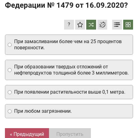
Федерации № 1479 от 16.09.2020?
?
При замасливании более чем на 25 процентов
поверхности.
При образовании твердых отложений от
нефтепродуктов толщиной более 3 миллиметров.
При появлении растительности выше 0,1 метра.
При любом загрязнении.
« Предыдущий
Пропустить