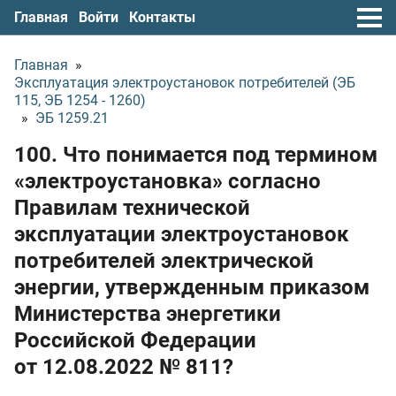
Главная
Войти
Контакты
Главная
»
Эксплуатация электроустановок потребителей (ЭБ
115, ЭБ 1254 - 1260)
»
ЭБ 1259.21
100. Что понимается под термином
«электроустановка» согласно
Правилам технической
эксплуатации электроустановок
потребителей электрической
энергии, утвержденным приказом
Министерства энергетики
Российской Федерации
от 12.08.2022
№ 811?