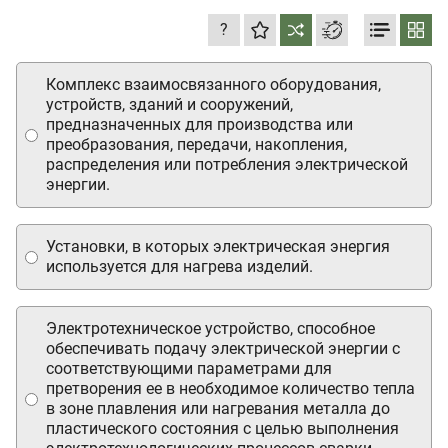
?
Комплекс взаимосвязанного оборудования,
устройств, зданий и сооружений,
предназначенных для производства или
преобразования, передачи, накопления,
распределения или потребления электрической
энергии.
Установки, в которых электрическая энергия
используется для нагрева изделий.
Электротехническое устройство, способное
обеспечивать подачу электрической энергии с
соответствующими параметрами для
претворения ее в необходимое количество тепла
в зоне плавления или нагревания металла до
пластического состояния с целью выполнения