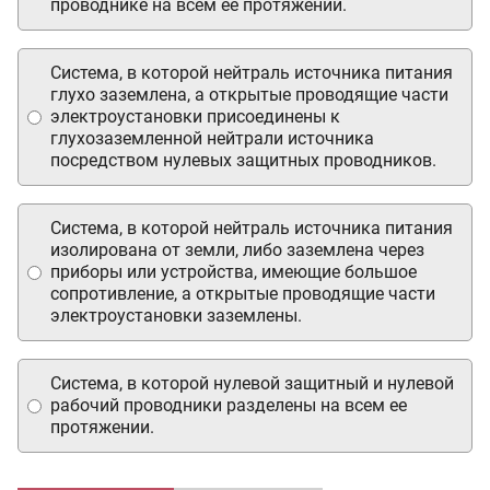
проводнике на всем ее протяжении.
Система, в которой нейтраль источника питания
глухо заземлена, а открытые проводящие части
электроустановки присоединены к
глухозаземленной нейтрали источника
посредством нулевых защитных проводников.
Система, в которой нейтраль источника питания
изолирована от земли, либо заземлена через
приборы или устройства, имеющие большое
сопротивление, а открытые проводящие части
электроустановки заземлены.
Система, в которой нулевой защитный и нулевой
рабочий проводники разделены на всем ее
протяжении.