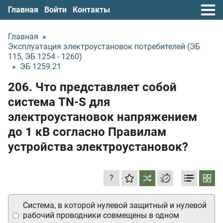
Главная
Войти
Контакты
Главная
»
Эксплуатация электроустановок потребителей (ЭБ
115, ЭБ 1254 - 1260)
»
ЭБ 1259.21
206. Что представляет собой
система TN-S для
электроустановок напряжением
до 1 кВ согласно Правилам
устройства электроустановок?
?
Система, в которой нулевой защитный и нулевой
рабочий проводники совмещены в одном