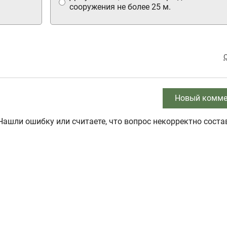
сооружения не более 25 м.
Новый комме
Нашли ошибку или считаете, что вопрос некорректно соста