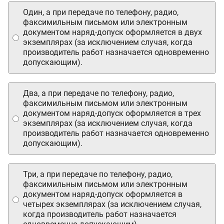
Один, а при передаче по телефону, радио,
факсимильным письмом или электронным
документом наряд-допуск оформляется в двух
экземплярах (за исключением случая, когда
производитель работ назначается одновременно
допускающим).
Два, а при передаче по телефону, радио,
факсимильным письмом или электронным
документом наряд-допуск оформляется в трех
экземплярах (за исключением случая, когда
производитель работ назначается одновременно
допускающим).
Три, а при передаче по телефону, радио,
факсимильным письмом или электронным
документом наряд-допуск оформляется в
четырех экземплярах (за исключением случая,
когда производитель работ назначается