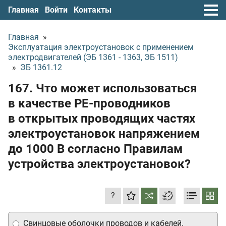
Главная
Войти
Контакты
Главная
»
Эксплуатация электроустановок с применением
электродвигателей (ЭБ 1361 - 1363, ЭБ 1511)
»
ЭБ 1361.12
167. Что может использоваться
в качестве РЕ-проводников
в открытых проводящих частях
электроустановок напряжением
до 1000 В согласно Правилам
устройства электроустановок?
?
Свинцовые оболочки проводов и кабелей.