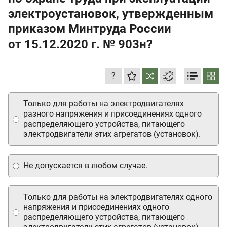
электроустановок, утвержденным
приказом Минтруда России
от 15.12.2020 г.
№ 903н?
?
Только для работы на электродвигателях
разного напряжения и присоединениях одного
распределяющего устройства, питающего
электродвигатели этих агрегатов (установок).
Не допускается в любом случае.
Только для работы на электродвигателях одного
напряжения и присоединениях одного
распределяющего устройства, питающего