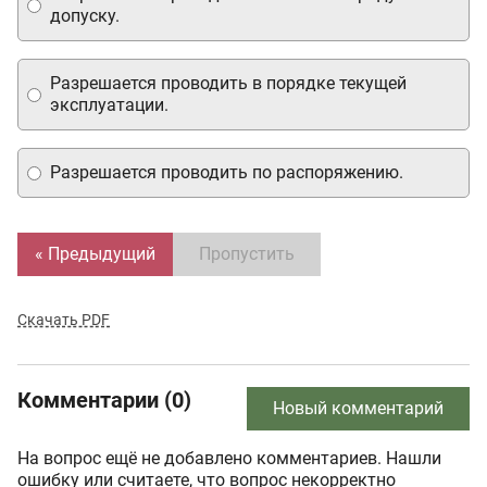
допуску.
Разрешается проводить в порядке текущей
эксплуатации.
Разрешается проводить по распоряжению.
« Предыдущий
Пропустить
Скачать PDF
Комментарии (0)
Новый комментарий
На вопрос ещё не добавлено комментариев. Нашли
ошибку или считаете, что вопрос некорректно