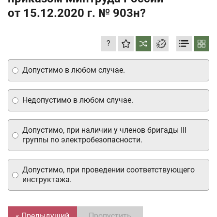
от 15.12.2020 г.
№ 903н?
?
Допустимо в любом случае.
Недопустимо в любом случае.
Допустимо, при наличии у членов бригады III
группы по электробезопасности.
Допустимо, при проведении соответствующего
инструктажа.
« Предыдущий
Пропустить