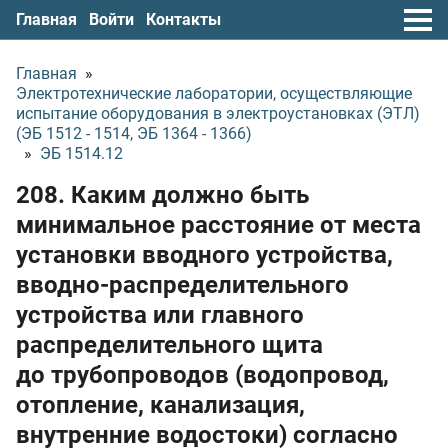
Главная
Войти
Контакты
Главная
»
Электротехнические лаборатории, осуществляющие
испытание оборудования в электроустановках (ЭТЛ)
(ЭБ 1512 - 1514, ЭБ 1364 - 1366)
»
ЭБ 1514.12
208. Каким должно быть
минимальное расстояние от места
установки вводного устройства,
вводно-распределительного
устройства или главного
распределительного щита
до трубопроводов (водопровод,
отопление, канализация,
внутренние водостоки) согласно