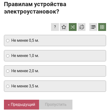
Правилам устройства
электроустановок?
?
Не менее 0,5 м.
Не менее 1,0 м.
Не менее 2,0 м.
Не менее 3,5 м.
« Предыдущий
Пропустить