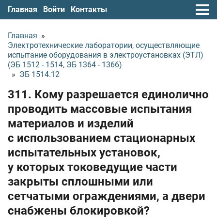
Главная
Войти
Контакты
Главная
»
Электротехнические лаборатории, осуществляющие
испытание оборудования в электроустановках (ЭТЛ)
(ЭБ 1512 - 1514, ЭБ 1364 - 1366)
»
ЭБ 1514.12
311. Кому разрешается единолично
проводить массовые испытания
материалов и изделий
с использованием стационарных
испытательных установок,
у которых токоведущие части
закрыты сплошными или
сетчатыми ограждениями, а двери
снабжены блокировкой?