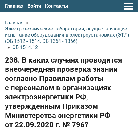
Главная
Войти
Контакты
Главная
»
Электротехнические лаборатории, осуществляющие
испытание оборудования в электроустановках (ЭТЛ)
(ЭБ 1512 - 1514, ЭБ 1364 - 1366)
»
ЭБ 1514.12
238. В каких случаях проводится
внеочередная проверка знаний
согласно Правилам работы
с персоналом в организациях
электроэнергетики РФ,
утвержденным Приказом
Министерства энергетики РФ
от 22.09.2020 г.
№ 796?