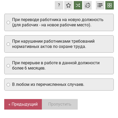
?
При переводе работника на новую должность
(для рабочих - на новое рабочее место).
При нарушении работниками требований
нормативных актов по охране труда.
При перерыве в работе в данной должности
более 6 месяцев.
В любом из перечисленных случаев.
« Предыдущий
Пропустить