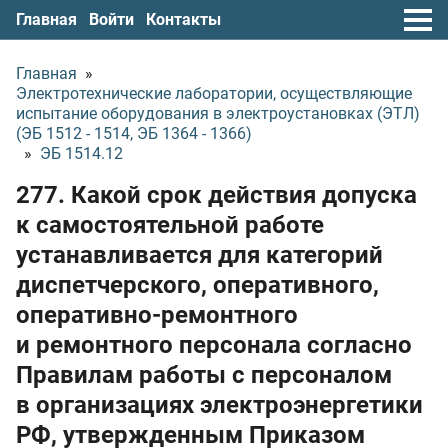
Главная
Войти
Контакты
Главная
»
Электротехнические лаборатории, осуществляющие
испытание оборудования в электроустановках (ЭТЛ)
(ЭБ 1512 - 1514, ЭБ 1364 - 1366)
»
ЭБ 1514.12
277. Какой срок действия допуска
к самостоятельной работе
устанавливается для категорий
диспетчерского, оперативного,
оперативно-ремонтного
и ремонтного персонала согласно
Правилам работы с персоналом
в организациях электроэнергетики
РФ, утвержденным Приказом