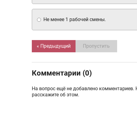
Не менее 1 рабочей смены.
« Предыдущий
Пропустить
Комментарии (0)
На вопрос ещё не добавлено комментариев. 
расскажите об этом.