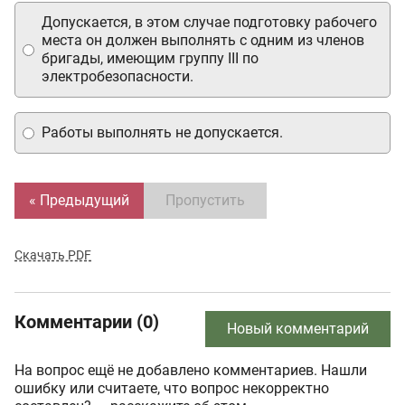
Допускается, в этом случае подготовку рабочего
места он должен выполнять с одним из членов
бригады, имеющим группу III по
электробезопасности.
Работы выполнять не допускается.
« Предыдущий
Пропустить
Скачать PDF
Комментарии (0)
Новый комментарий
На вопрос ещё не добавлено комментариев. Нашли
ошибку или считаете, что вопрос некорректно