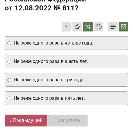
от 12.08.2022
№ 811?
?
Не реже одного раза в четыре года.
Не реже одного раза в шесть лет.
Не реже одного раза в три года.
Не реже одного раза в пять лет.
« Предыдущий
Пропустить