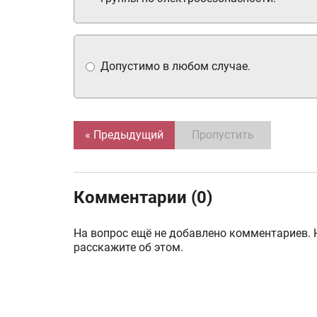
Допустимо в любом случае.
« Предыдущий
Пропустить
Комментарии (0)
На вопрос ещё не добавлено комментариев. 
расскажите об этом.