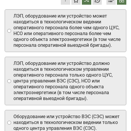
ЛЭП, оборудование или устройство может
находиться в технологическом ведении
оперативного персонала более чем одного ЦУС,
НСО или оперативного персонала более чем
одного объекта электроэнергетики (в том числе
персонала оперативной выездной бригады).
ЛЭП, оборудование или устройство должно
находиться в технологическом управлении
оперативного персонала только одного ЦУС,
центра управления ВЭС (СЭС), НСО или
оперативного персонала одного объекта
электроэнергетики (в том числе персонала
оперативной выездной бригады).
Оборудование или устройство ВЭС (СЭС) может
находиться в технологическом ведении только
одного центра управления ВЭС (СЭС).