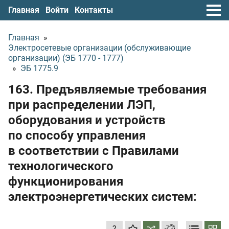
Главная
Войти
Контакты
Главная
»
Электросетевые организации (обслуживающие
организации) (ЭБ 1770 - 1777)
»
ЭБ 1775.9
163. Предъявляемые требования
при распределении ЛЭП,
оборудования и устройств
по способу управления
в соответствии с Правилами
технологического
функционирования
электроэнергетических систем:
?