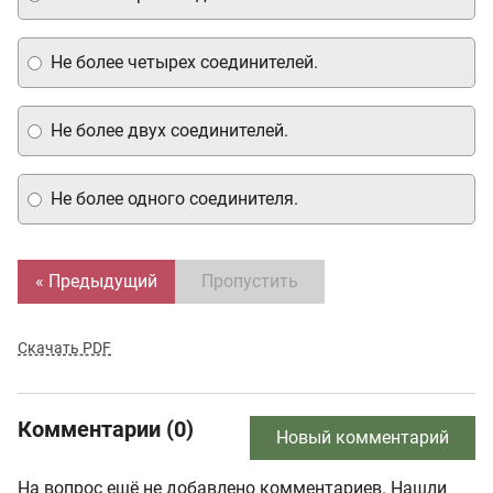
Не более четырех соединителей.
Не более двух соединителей.
Не более одного соединителя.
« Предыдущий
Пропустить
Скачать PDF
Комментарии (0)
Новый комментарий
На вопрос ещё не добавлено комментариев. Нашли