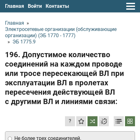
Главная
Войти
Контакты
Главная
»
Электросетевые организации (обслуживающие
организации) (ЭБ 1770 - 1777)
»
ЭБ 1775.9
196. Допустимое количество
соединений на каждом проводе
или тросе пересекающей ВЛ при
эксплуатации ВЛ в пролетах
пересечения действующей ВЛ
с другими ВЛ и линиями связи:
?
Не более трех соединителей.