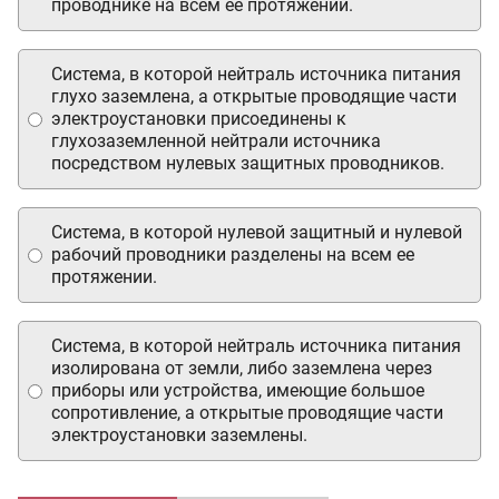
проводнике на всем ее протяжении.
Система, в которой нейтраль источника питания
глухо заземлена, а открытые проводящие части
электроустановки присоединены к
глухозаземленной нейтрали источника
посредством нулевых защитных проводников.
Система, в которой нулевой защитный и нулевой
рабочий проводники разделены на всем ее
протяжении.
Система, в которой нейтраль источника питания
изолирована от земли, либо заземлена через
приборы или устройства, имеющие большое
сопротивление, а открытые проводящие части
электроустановки заземлены.