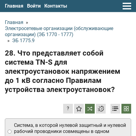
Главная
Войти
Контакты
Главная
»
Электросетевые организации (обслуживающие
организации) (ЭБ 1770 - 1777)
»
ЭБ 1775.9
28. Что представляет собой
система TN-S для
электроустановок напряжением
до 1 кВ согласно Правилам
устройства электроустановок?
?
Система, в которой нулевой защитный и нулевой
рабочий проводники совмещены в одном