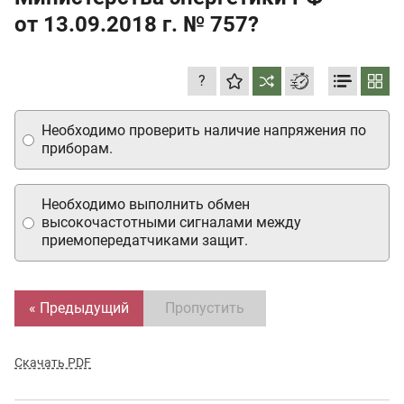
от 13.09.2018 г.
№ 757?
?
Необходимо проверить наличие напряжения по
приборам.
Необходимо выполнить обмен
высокочастотными сигналами между
приемопередатчиками защит.
« Предыдущий
Пропустить
Скачать PDF