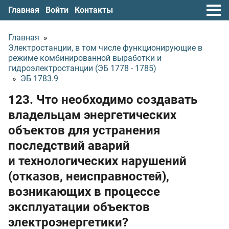
Главная
Войти
Контакты
Главная
»
Электростанции, в том числе функционирующие в
режиме комбинированной выработки и
гидроэлектростанции (ЭБ 1778 - 1785)
»
ЭБ 1783.9
123. Что необходимо создавать
владельцам энергетических
объектов для устранения
последствий аварий
и технологических нарушений
(отказов, неисправностей),
возникающих в процессе
эксплуатации объектов
электроэнергетики?