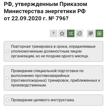
РФ, утвержденным Приказом
Министерства энергетики РФ
от 22.09.2020 г.
№ 796?
?
Повторная тренировка в сроки, определяемые
уполномоченным должностным лицом
организации, но не позднее одного месяца.
Проведение специальной подготовки по
выполнению противоаварийных
(противопожарных) тренировок, приближенных к
производственным.
Проведение целевого инструктажа.