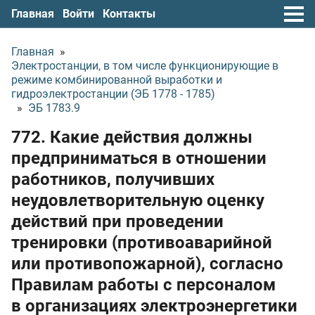
Главная
Войти
Контакты
Главная
»
Электростанции, в том числе функционирующие в
режиме комбинированной выработки и
гидроэлектростанции (ЭБ 1778 - 1785)
»
ЭБ 1783.9
772. Какие действия должны
предприниматься в отношении
работников, получивших
неудовлетворительную оценку
действий при проведении
тренировки (противоаварийной
или противопожарной), согласно
Правилам работы с персоналом
в организациях электроэнергетики