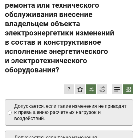
ремонта или технического
обслуживания внесение
владельцем объекта
электроэнергетики изменений
в состав и конструктивное
исполнение энергетического
и электротехнического
оборудования?
?
Допускается, если такие изменения не приводят
к превышению расчетных нагрузок и
воздействий.
Допускается, если такие изменения