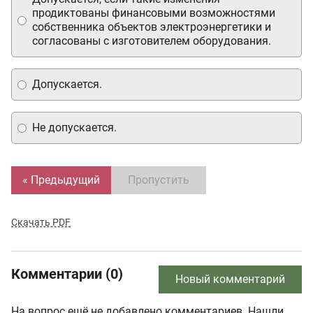
продиктованы финансовыми возможностями
собственника объектов электроэнергетики и
согласованы с изготовителем оборудования.
Допускается.
Не допускается.
« Предыдущий
Пропустить
Скачать PDF
Комментарии (0)
Новый комментарий
На вопрос ещё не добавлено комментариев. Нашли