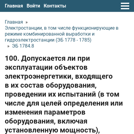
Главная
Войти
Контакты
Главная
»
Электростанции, в том числе функционирующие в
режиме комбинированной выработки и
гидроэлектростанции (ЭБ 1778 - 1785)
»
ЭБ 1784.8
100. Допускается ли при
эксплуатации объектов
электроэнергетики, входящего
в их состав оборудования,
проведении их испытаний (в том
числе для целей определения или
изменения параметров
оборудования, включая
установленную мощность),